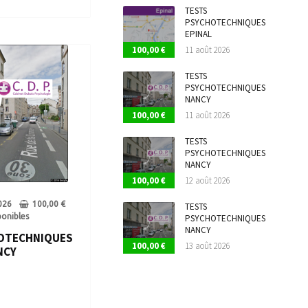
TESTS
PSYCHOTECHNIQUES
EPINAL
100,00
€
11 août 2026
TESTS
PSYCHOTECHNIQUES
NANCY
100,00
€
11 août 2026
TESTS
PSYCHOTECHNIQUES
NANCY
100,00
€
12 août 2026
026
100,00
€
TESTS
ponibles
PSYCHOTECHNIQUES
NANCY
OTECHNIQUES
100,00
€
13 août 2026
NCY