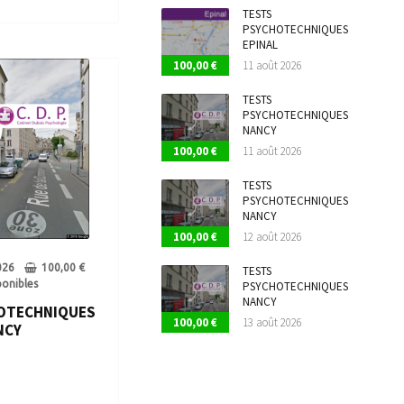
TESTS
PSYCHOTECHNIQUES
EPINAL
100,00
€
11 août 2026
TESTS
PSYCHOTECHNIQUES
NANCY
100,00
€
11 août 2026
TESTS
PSYCHOTECHNIQUES
NANCY
100,00
€
12 août 2026
026
100,00
€
TESTS
ponibles
PSYCHOTECHNIQUES
NANCY
OTECHNIQUES
100,00
€
13 août 2026
NCY